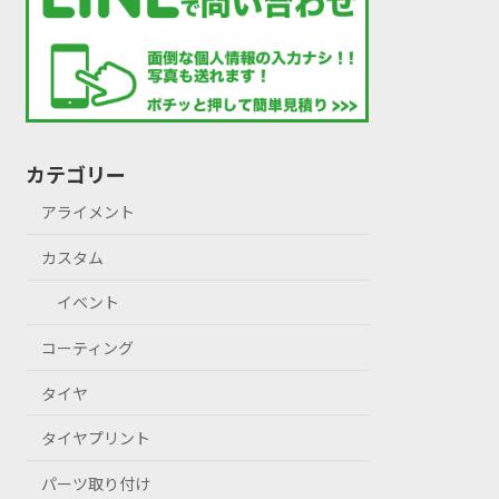
カテゴリー
アライメント
カスタム
イベント
コーティング
タイヤ
タイヤプリント
パーツ取り付け