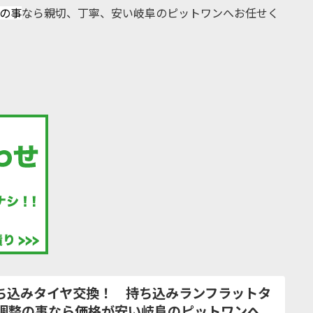
の事
なら親切、丁寧、安い岐阜のピットワンへお任せく
持ち込みタイヤ交換！ 持ち込みランフラットタ
調整の事なら価格が安い岐阜のピットワンへ