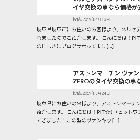
イヤ交換の事なら価格が
投稿: 2019年4月13日
岐阜県岐阜市にお住いのお客様より、メルセデ
れましたのでご紹介します。 こんにちは！PI
の忙しさにブログサボってまし […]
アストンマーチン ヴァンキ
ZEROのタイヤ交換の
投稿: 2019年3月24日
岐阜県にお住いのM様より、アストンマーチ
紹介します。 こんにちは！PIT☆1（ピット
てきました！この型のヴァンキッ […]