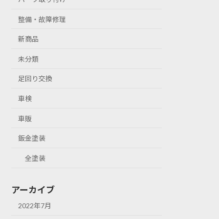
整備・故障修理
新商品
未分類
足回り交換
車検
車販
鈑金塗装
全塗装
アーカイブ
2022年7月