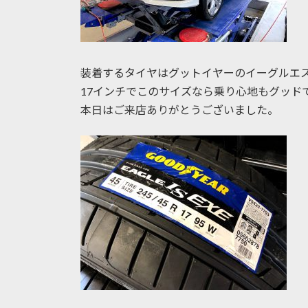
装着するタイヤはグットイヤーのイーグルエ
17インチでこのサイズなら乗り心地もグッド
本日はご来店ありがとうございました。