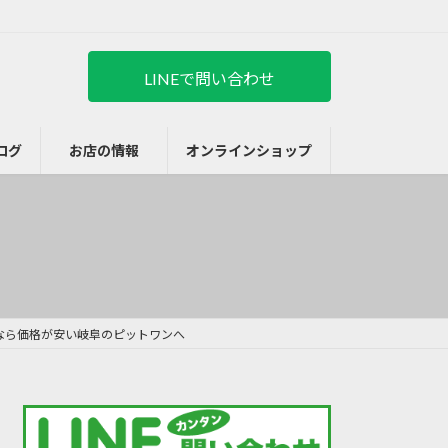
LINEで問い合わせ
ログ
お店の情報
オンラインショップ
なら価格が安い岐阜のピットワンへ