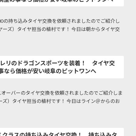
F30の持ち込みタイヤ交換を依頼されましたのでご紹介し
イヤーズ）タイヤ担当の植村です！ 今日は朝からタイヤ交
にピレリのドラゴンスポーツを装着！ タイヤ交
事なら価格が安い岐阜のピットワンへ
ロスオーバーのタイヤ交換を依頼されましたのでご紹介しま
ヤーズ）タイヤ担当の植村です！ 今日はライン＠からのお
2Ｅクラスの持ち込みタイヤ交換！ 持ち込みタ