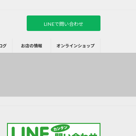
LINEで問い合わせ
ログ
お店の情報
オンラインショップ