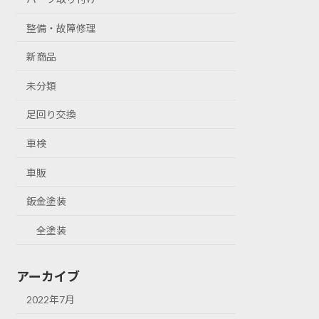
整備・故障修理
新商品
未分類
足回り交換
車検
車販
鈑金塗装
全塗装
アーカイブ
2022年7月