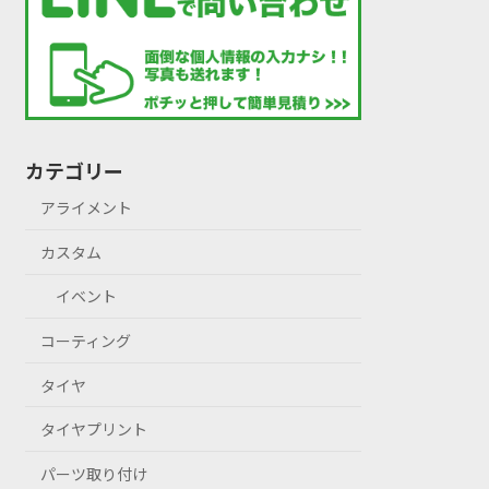
カテゴリー
アライメント
カスタム
イベント
コーティング
タイヤ
タイヤプリント
パーツ取り付け