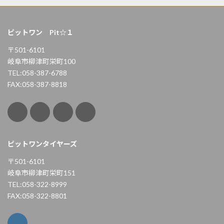
ピットワン Pit☆１
〒501-6101
岐阜市柳津町栄町100
TEL:058-387-6788
FAX:058-387-8818
ピットワンタイヤーズ
〒501-6101
岐阜市柳津町栄町151
TEL:058-322-8999
FAX:058-322-8801