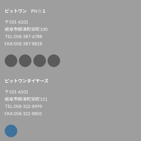
ピットワン Pit☆１
〒501-6101
岐阜市柳津町栄町100
TEL:058-387-6788
FAX:058-387-8818
ピットワンタイヤーズ
〒501-6101
岐阜市柳津町栄町151
TEL:058-322-8999
FAX:058-322-8801