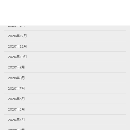
2021年3月
2021年2月
2021年1月
2020年12月
2020年11月
2020年10月
2020年9月
2020年8月
2020年7月
2020年6月
2020年5月
2020年4月