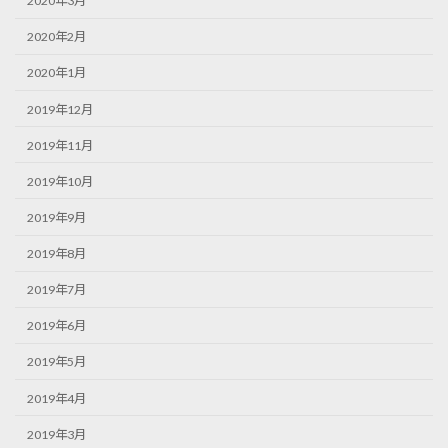
2020年3月
2020年2月
2020年1月
2019年12月
2019年11月
2019年10月
2019年9月
2019年8月
2019年7月
2019年6月
2019年5月
2019年4月
2019年3月