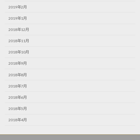
2019年2月
2019年1月
2018年12月
2018年11月
2018年10月
2018年9月
2018年8月
2018年7月
2018年6月
2018年5月
2018年4月