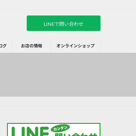
LINEで問い合わせ
ログ
お店の情報
オンラインショップ