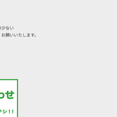
は少ない
くお願いいたします。