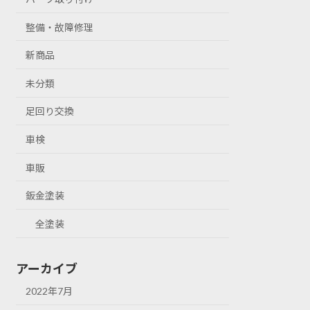
整備・故障修理
新商品
未分類
足回り交換
車検
車販
鈑金塗装
全塗装
アーカイブ
2022年7月