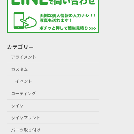
カテゴリー
アライメント
カスタム
イベント
コーティング
タイヤ
タイヤプリント
パーツ取り付け