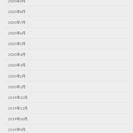
2020年9月
2020年8月
2020年7月
2020年6月
2020年5月
2020年4月
2020年3月
2020年2月
2020年1月
2019年12月
2019年11月
2019年10月
2019年9月