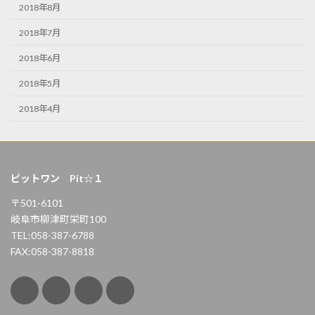
2018年8月
2018年7月
2018年6月
2018年5月
2018年4月
ピットワン Pit☆１
〒501-6101
岐阜市柳津町栄町100
TEL:058-387-6788
FAX:058-387-8818