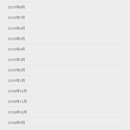
2019年8月
2019年7月
2019年6月
2019年5月
2019年4月
2019年3月
2019年2月
2019年1月
2018年12月
2018年11月
2018年10月
2018年9月