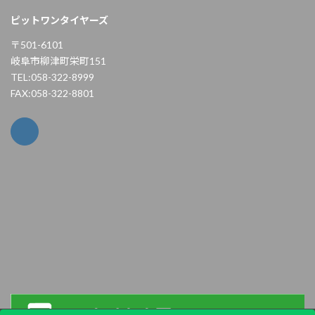
ピットワンタイヤーズ
〒501-6101
岐阜市柳津町栄町151
TEL:058-322-8999
FAX:058-322-8801