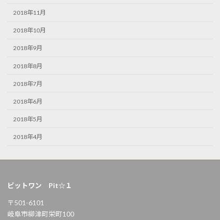
2018年11月
2018年10月
2018年9月
2018年8月
2018年7月
2018年6月
2018年5月
2018年4月
ピットワン Pit☆１
〒501-6101
岐阜市柳津町栄町100