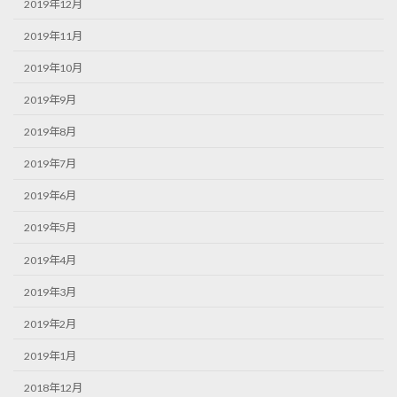
2019年12月
2019年11月
2019年10月
2019年9月
2019年8月
2019年7月
2019年6月
2019年5月
2019年4月
2019年3月
2019年2月
2019年1月
2018年12月