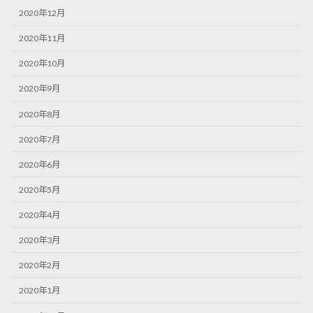
2020年12月
2020年11月
2020年10月
2020年9月
2020年8月
2020年7月
2020年6月
2020年5月
2020年4月
2020年3月
2020年2月
2020年1月