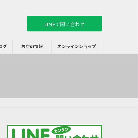
LINEで問い合わせ
ログ
お店の情報
オンラインショップ