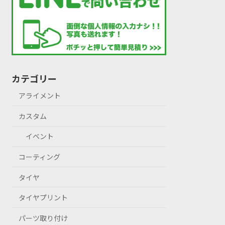
カテゴリー
アライメント
カスタム
イベント
コーティング
タイヤ
タイヤプリント
パーツ取り付け