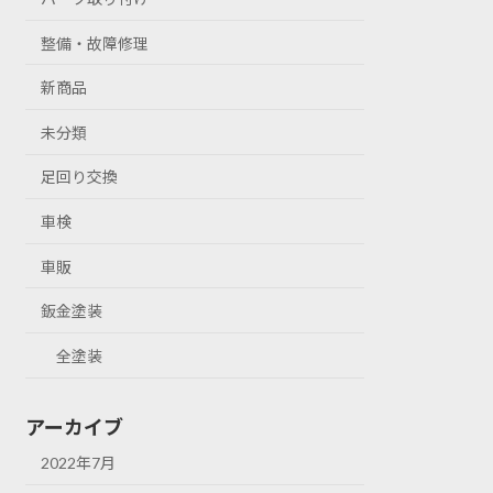
整備・故障修理
新商品
未分類
足回り交換
車検
車販
鈑金塗装
全塗装
アーカイブ
2022年7月