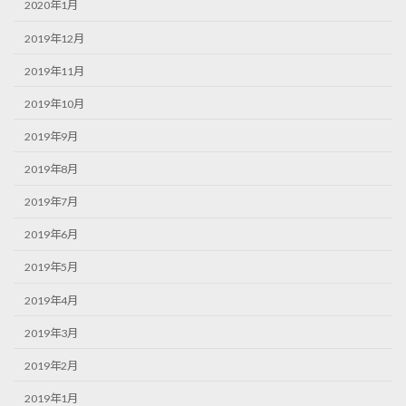
2020年1月
2019年12月
2019年11月
2019年10月
2019年9月
2019年8月
2019年7月
2019年6月
2019年5月
2019年4月
2019年3月
2019年2月
2019年1月