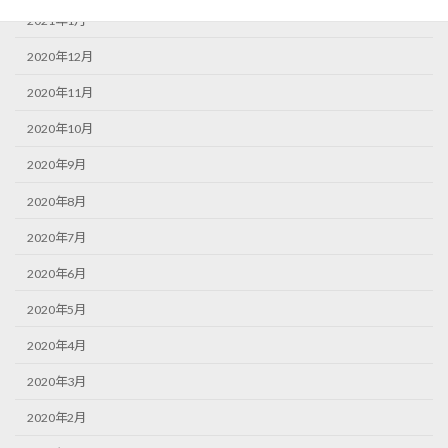
2021年1月
2020年12月
2020年11月
2020年10月
2020年9月
2020年8月
2020年7月
2020年6月
2020年5月
2020年4月
2020年3月
2020年2月