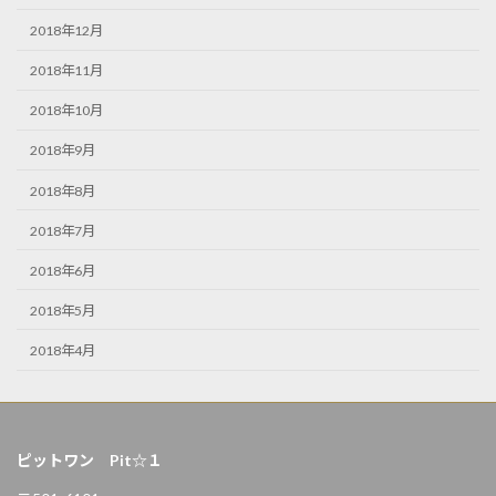
2018年12月
2018年11月
2018年10月
2018年9月
2018年8月
2018年7月
2018年6月
2018年5月
2018年4月
ピットワン Pit☆１