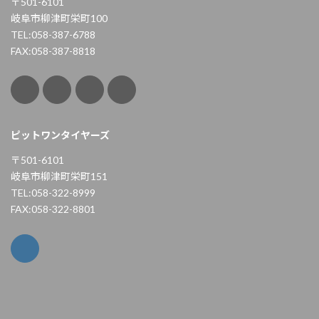
〒501-6101
岐阜市柳津町栄町100
TEL:058-387-6788
FAX:058-387-8818
ピットワンタイヤーズ
〒501-6101
岐阜市柳津町栄町151
TEL:058-322-8999
FAX:058-322-8801