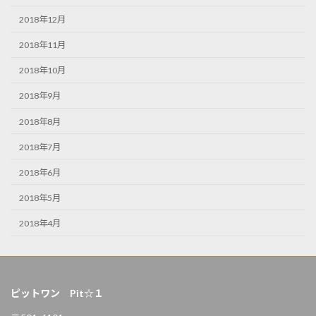
2018年12月
2018年11月
2018年10月
2018年9月
2018年8月
2018年7月
2018年6月
2018年5月
2018年4月
ピットワン Pit☆１