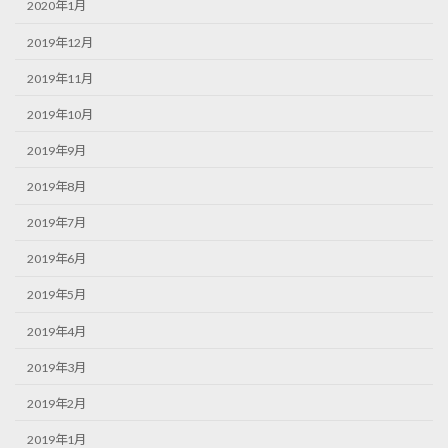
2020年1月
2019年12月
2019年11月
2019年10月
2019年9月
2019年8月
2019年7月
2019年6月
2019年5月
2019年4月
2019年3月
2019年2月
2019年1月