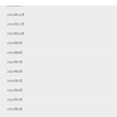
2021年1月
2020年12月
2020年11月
2020年10月
2020年9月
2020年8月
2020年7月
2020年6月
2020年5月
2020年4月
2020年3月
2020年2月