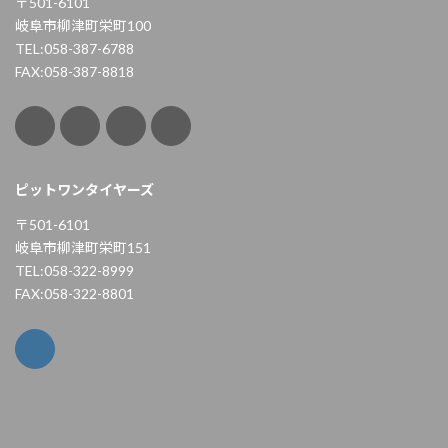
〒501-6101
岐阜市柳津町栄町100
TEL:058-387-6788
FAX:058-387-8818
ピットワンタイヤーズ
〒501-6101
岐阜市柳津町栄町151
TEL:058-322-8999
FAX:058-322-8801