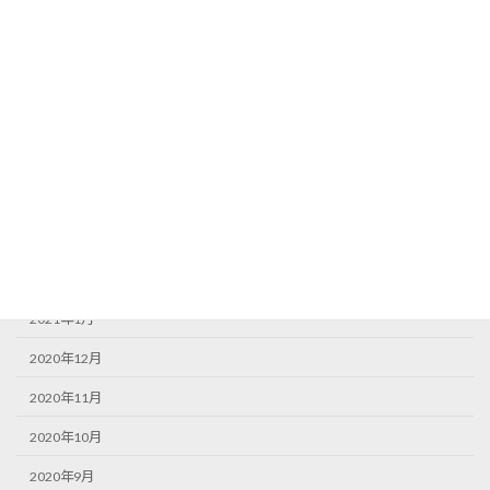
2021年9月
2021年8月
2021年7月
2021年6月
2021年5月
2021年4月
2021年3月
2021年2月
2021年1月
2020年12月
2020年11月
2020年10月
2020年9月