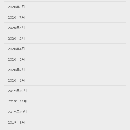
2020年8月
2020年7月
2020年6月
2020年5月
2020年4月
2020年3月
2020年2月
2020年1月
2019年12月
2019年11月
2019年10月
2019年9月