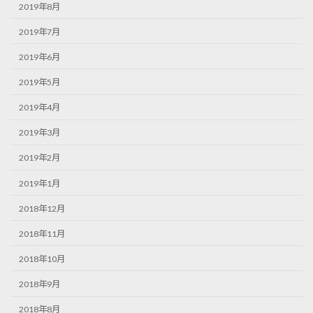
2019年8月
2019年7月
2019年6月
2019年5月
2019年4月
2019年3月
2019年2月
2019年1月
2018年12月
2018年11月
2018年10月
2018年9月
2018年8月