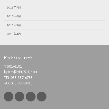
2018年7月
2018年6月
2018年5月
2018年4月
ピットワン Pit☆１
〒501-6101
岐阜市柳津町栄町100
TEL:058-387-6788
FAX:058-387-8818