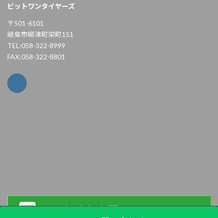
ピットワンタイヤーズ
〒501-6101
岐阜市柳津町栄町151
TEL:058-322-8999
FAX:058-322-8801