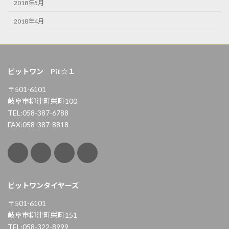
2018年5月
2018年4月
ピットワン Pit☆１
〒501-6101
岐阜市柳津町栄町100
TEL:058-387-6788
FAX:058-387-8818
ピットワンタイヤーズ
〒501-6101
岐阜市柳津町栄町151
TEL:058-322-8999