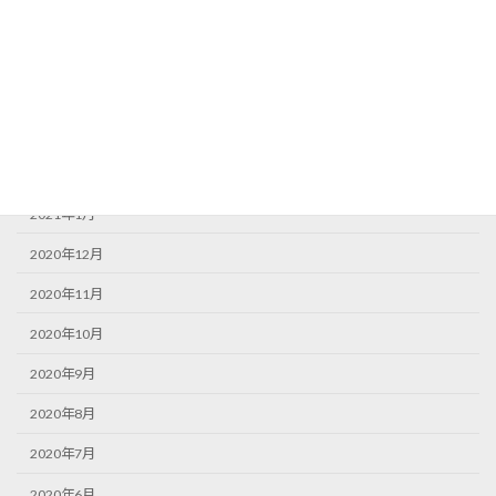
2021年6月
2021年5月
2021年4月
2021年3月
2021年2月
2021年1月
2020年12月
2020年11月
2020年10月
2020年9月
2020年8月
2020年7月
2020年6月