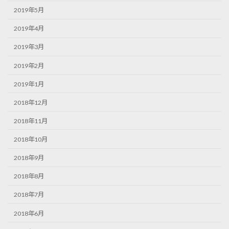
2019年5月
2019年4月
2019年3月
2019年2月
2019年1月
2018年12月
2018年11月
2018年10月
2018年9月
2018年8月
2018年7月
2018年6月