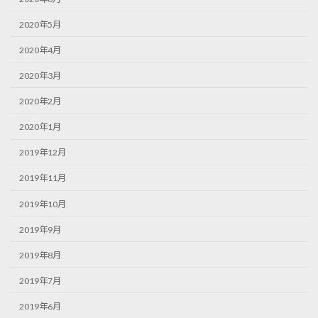
2020年5月
2020年4月
2020年3月
2020年2月
2020年1月
2019年12月
2019年11月
2019年10月
2019年9月
2019年8月
2019年7月
2019年6月