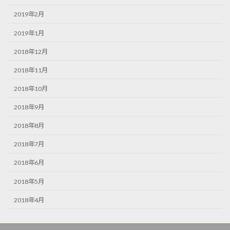
2019年2月
2019年1月
2018年12月
2018年11月
2018年10月
2018年9月
2018年8月
2018年7月
2018年6月
2018年5月
2018年4月