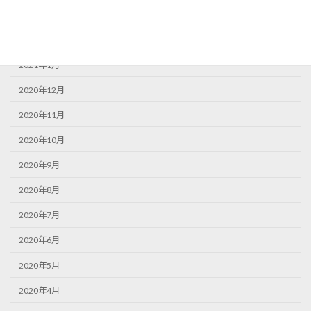
2021年3月
2021年2月
2021年1月
2020年12月
2020年11月
2020年10月
2020年9月
2020年8月
2020年7月
2020年6月
2020年5月
2020年4月