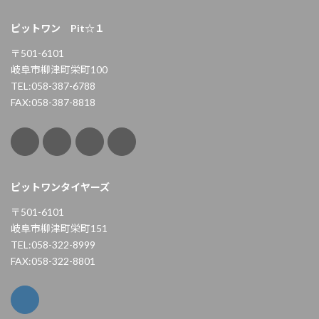
ピットワン Pit☆１
〒501-6101
岐阜市柳津町栄町100
TEL:058-387-6788
FAX:058-387-8818
ピットワンタイヤーズ
〒501-6101
岐阜市柳津町栄町151
TEL:058-322-8999
FAX:058-322-8801