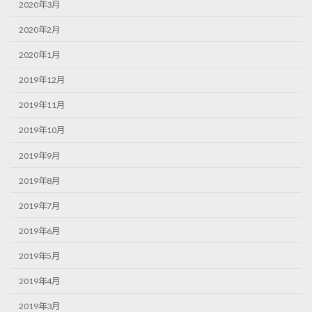
2020年3月
2020年2月
2020年1月
2019年12月
2019年11月
2019年10月
2019年9月
2019年8月
2019年7月
2019年6月
2019年5月
2019年4月
2019年3月