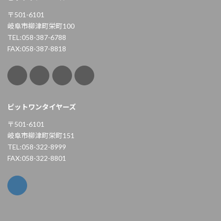
〒501-6101
岐阜市柳津町栄町100
TEL:058-387-6788
FAX:058-387-8818
ピットワンタイヤーズ
〒501-6101
岐阜市柳津町栄町151
TEL:058-322-8999
FAX:058-322-8801