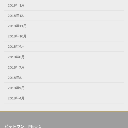
2019年1月
2018年12月
2018年11月
2018年10月
2018年9月
2018年8月
2018年7月
2018年6月
2018年5月
2018年4月
ピットワン Pit☆１