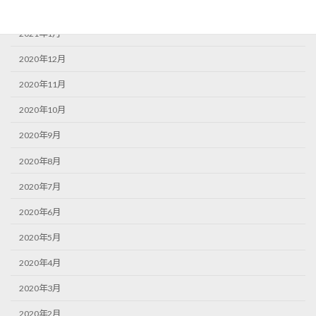
2021年2月
2021年1月
2020年12月
2020年11月
2020年10月
2020年9月
2020年8月
2020年7月
2020年6月
2020年5月
2020年4月
2020年3月
2020年2月