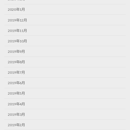
2020年1月
2019年12月
2019年11月
2019年10月
2019年9月
2019年8月
2019年7月
2019年6月
2019年5月
2019年4月
2019年3月
2019年2月