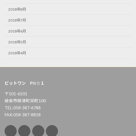
2018年8月
2018年7月
2018年6月
2018年5月
2018年4月
ピットワン Pit☆１
〒501-6101
岐阜市柳津町栄町100
TEL:058-387-6788
FAX:058-387-8818