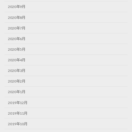
2020年9月
2020年8月
2020年7月
2020年6月
2020年5月
2020年4月
2020年3月
2020年2月
2020年1月
2019年12月
2019年11月
2019年10月