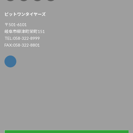
ピットワンタイヤーズ
〒501-6101
岐阜市柳津町栄町151
TEL:058-322-8999
FAX:058-322-8801