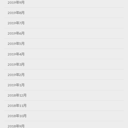
2019年9月
2019年8月
2019年7月
2019年6月
2019年5月
2019年4月
2019年3月
2019年2月
2019年1月
2018年12月
2018年11月
2018年10月
2018年9月