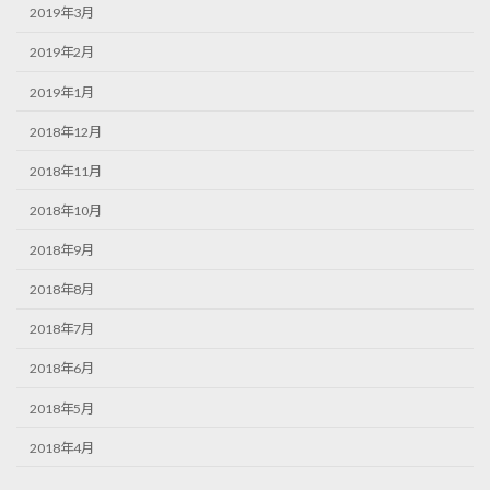
2019年3月
2019年2月
2019年1月
2018年12月
2018年11月
2018年10月
2018年9月
2018年8月
2018年7月
2018年6月
2018年5月
2018年4月