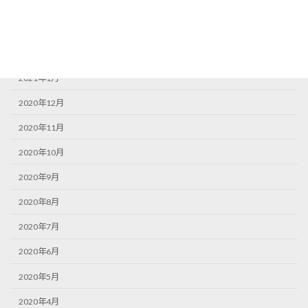
2021年4月
2021年3月
2021年2月
2021年1月
2020年12月
2020年11月
2020年10月
2020年9月
2020年8月
2020年7月
2020年6月
2020年5月
2020年4月