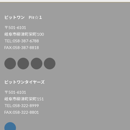
ピットワン Pit☆１
〒501-6101
岐阜市柳津町栄町100
TEL:058-387-6788
FAX:058-387-8818
ピットワンタイヤーズ
〒501-6101
岐阜市柳津町栄町151
TEL:058-322-8999
FAX:058-322-8801