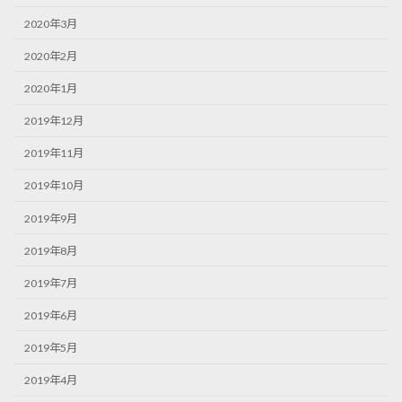
2020年3月
2020年2月
2020年1月
2019年12月
2019年11月
2019年10月
2019年9月
2019年8月
2019年7月
2019年6月
2019年5月
2019年4月