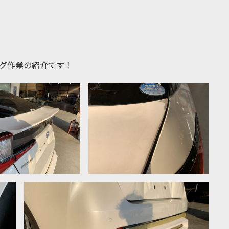
ング作業の紹介です！