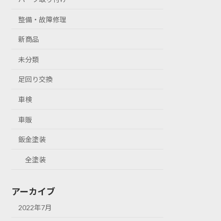
整備・故障修理
新商品
未分類
足回り交換
車検
車販
鈑金塗装
全塗装
アーカイブ
2022年7月