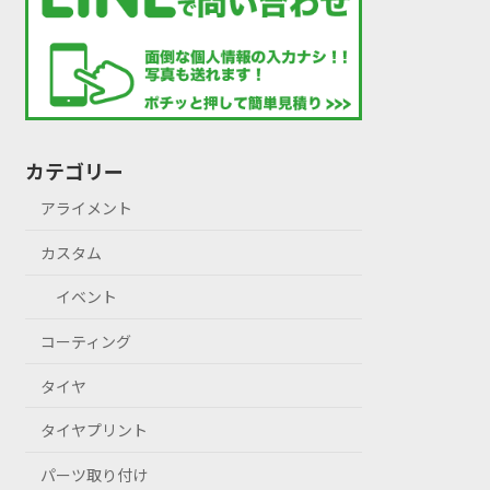
カテゴリー
アライメント
カスタム
イベント
コーティング
タイヤ
タイヤプリント
パーツ取り付け