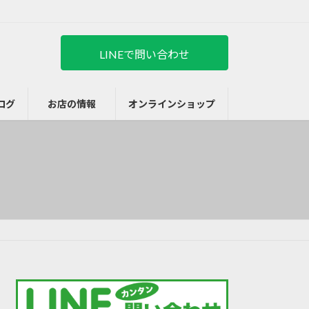
LINEで問い合わせ
ログ
お店の情報
オンラインショップ