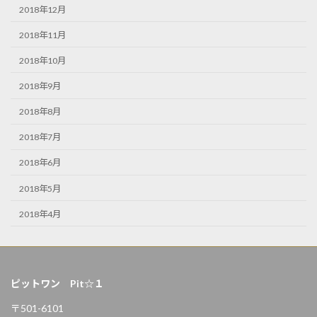
2018年12月
2018年11月
2018年10月
2018年9月
2018年8月
2018年7月
2018年6月
2018年5月
2018年4月
ピットワン Pit☆１
〒501-6101