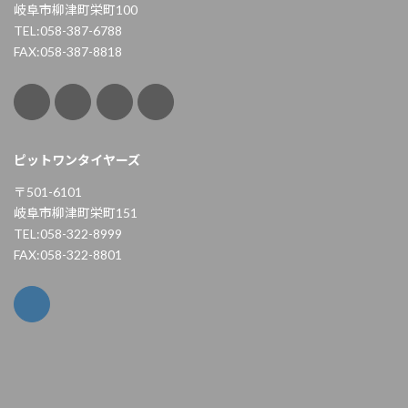
岐阜市柳津町栄町100
TEL:058-387-6788
FAX:058-387-8818
ピットワンタイヤーズ
〒501-6101
岐阜市柳津町栄町151
TEL:058-322-8999
FAX:058-322-8801