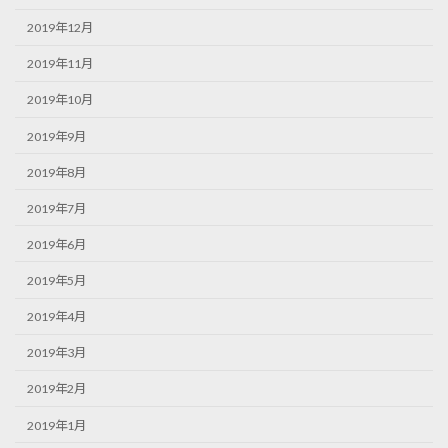
2019年12月
2019年11月
2019年10月
2019年9月
2019年8月
2019年7月
2019年6月
2019年5月
2019年4月
2019年3月
2019年2月
2019年1月