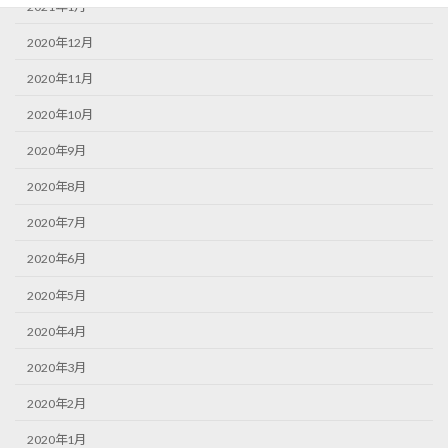
2021年1月
2020年12月
2020年11月
2020年10月
2020年9月
2020年8月
2020年7月
2020年6月
2020年5月
2020年4月
2020年3月
2020年2月
2020年1月