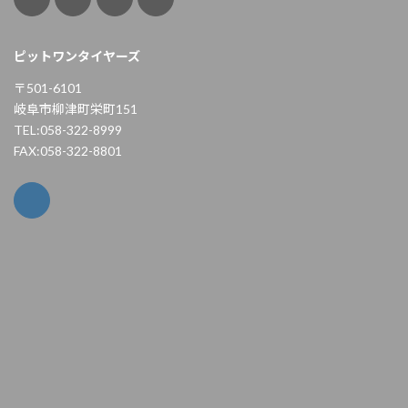
ピットワンタイヤーズ
〒501-6101
岐阜市柳津町栄町151
TEL:058-322-8999
FAX:058-322-8801