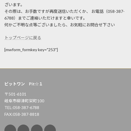
ざいます。
その際は、お手数ですが再度送信いただくか、 お電話（058-387-
6788）までご連絡いただけますと幸いです。
何かご不明な点等ございましたら、お気軽にお問合せ下さい
トップページに戻る
[mwform_formkey key="253"]
ピットワン Pit☆１
〒501-6101
岐阜市柳津町栄町100
TEL:058-387-6788
FAX:058-387-8818